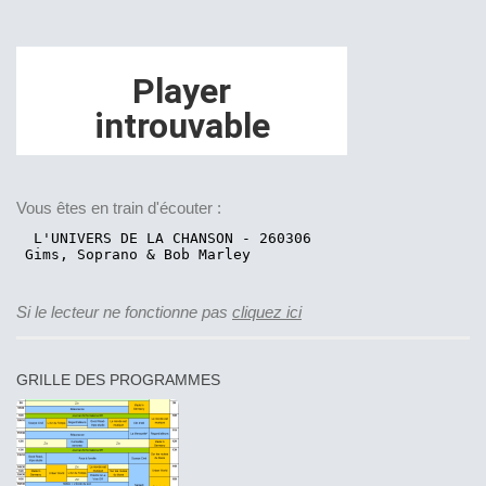
Vous êtes en train d'écouter :
Si le lecteur ne fonctionne pas
cliquez ici
GRILLE DES PROGRAMMES