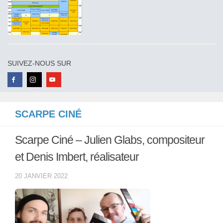
SUIVEZ-NOUS SUR
SCARPE CINÉ
Scarpe Ciné – Julien Glabs, compositeur
et Denis Imbert, réalisateur
20 JANVIER 2022