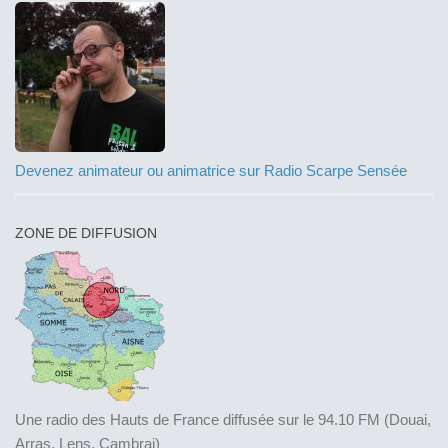
Devenez animateur ou animatrice sur Radio Scarpe Sensée
ZONE DE DIFFUSION
Une radio des Hauts de France diffusée sur le 94.10 FM (Douai,
Arras, Lens, Cambrai)