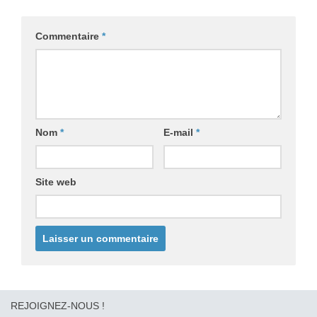
Commentaire
*
Nom
*
E-mail
*
Site web
REJOIGNEZ-NOUS !