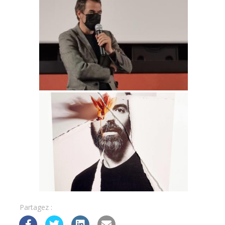
Partagez :