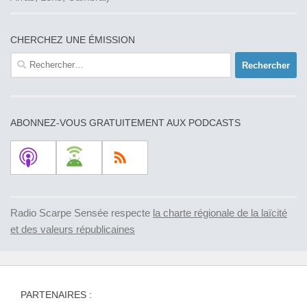
CHERCHEZ UNE ÉMISSION
Rechercher :
ABONNEZ-VOUS GRATUITEMENT AUX PODCASTS
Radio Scarpe Sensée respecte
la charte régionale de la laïcité
et des valeurs républicaines
PARTENAIRES :