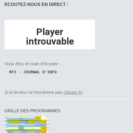
ECOUTEZ-NOUS EN DIRECT :
Vous êtes en train d'écouter :
Si le lecteur ne fonctionne pas
cliquez ici
GRILLE DES PROGRAMMES