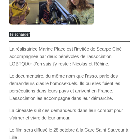
Télécharger
La réalisatrice Marine Place est l’invitée de Scarpe Ciné
accompagnée par deux bénévoles de l’association
LGBTQIA+ J’en suis j’y reste : Nicolas et Réhine.
Le documentaire, du même nom que l’asso, parle des
demandeurs d’asile homosexuels. Ils ou elles fuient les
persécutions dans leurs pays et arrivent en France.
L’association les accompagne dans leur démarche.
La cinéaste suit ces demandeurs dans leur combat pour
s’aimer et vivre de leur amour.
Le film sera diffusé le 28 octobre à la Gare Saint Sauveur à
Lille :