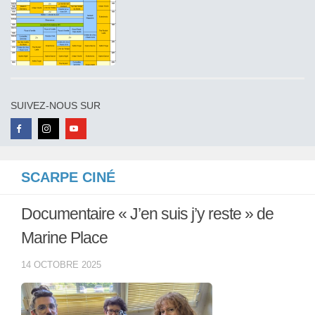
SUIVEZ-NOUS SUR
SCARPE CINÉ
Documentaire « J’en suis j’y reste » de
Marine Place
14 OCTOBRE 2025