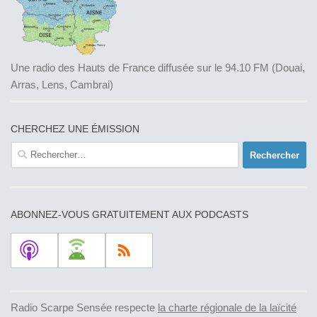
Une radio des Hauts de France diffusée sur le 94.10 FM (Douai,
Arras, Lens, Cambrai)
CHERCHEZ UNE ÉMISSION
Rechercher :
ABONNEZ-VOUS GRATUITEMENT AUX PODCASTS
Radio Scarpe Sensée respecte
la charte régionale de la laïcité