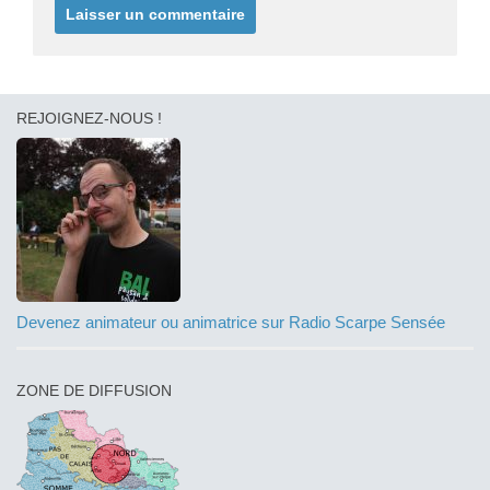
REJOIGNEZ-NOUS !
Devenez animateur ou animatrice sur Radio Scarpe Sensée
ZONE DE DIFFUSION