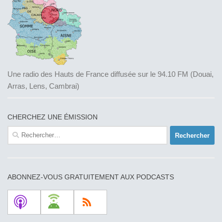
Une radio des Hauts de France diffusée sur le 94.10 FM (Douai,
Arras, Lens, Cambrai)
CHERCHEZ UNE ÉMISSION
Rechercher :
ABONNEZ-VOUS GRATUITEMENT AUX PODCASTS