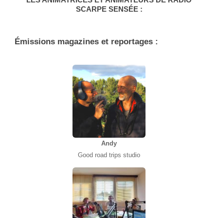
SCARPE SENSÉE :
Émissions magazines et reportages :
Andy
Good road trips studio