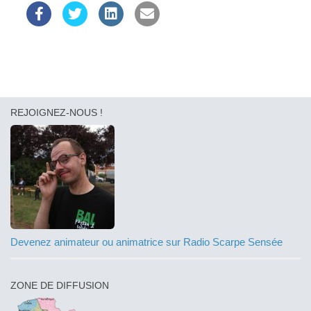
REJOIGNEZ-NOUS !
Devenez animateur ou animatrice sur Radio Scarpe Sensée
ZONE DE DIFFUSION