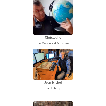
Christophe
Le Monde est Musique
Jean-Michel
L’air du temps