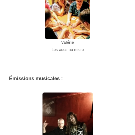
Valérie
Les ados au micro
Émissions musicales :