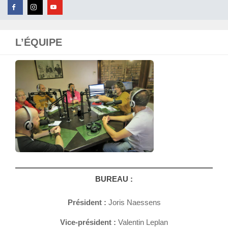
L’ÉQUIPE
BUREAU :
Président :
Joris Naessens
Vice-président :
Valentin Leplan