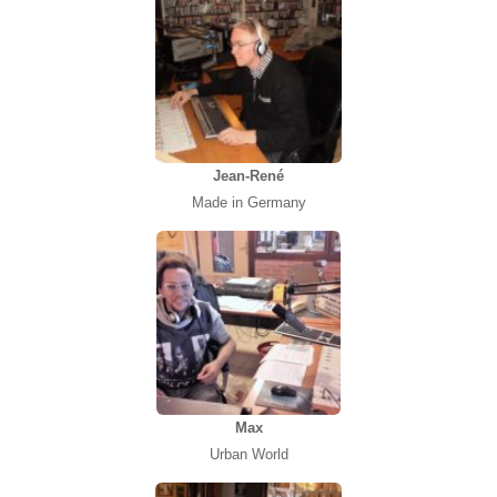
Jean-René
Made in Germany
Max
Urban World