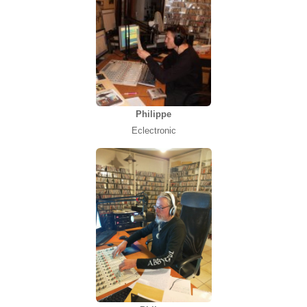
Philippe
Eclectronic