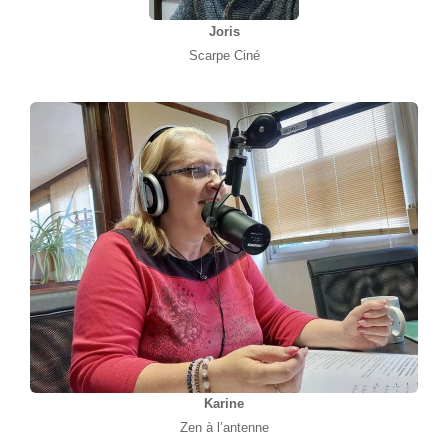
Joris
Scarpe Ciné
Karine
Zen à l’antenne