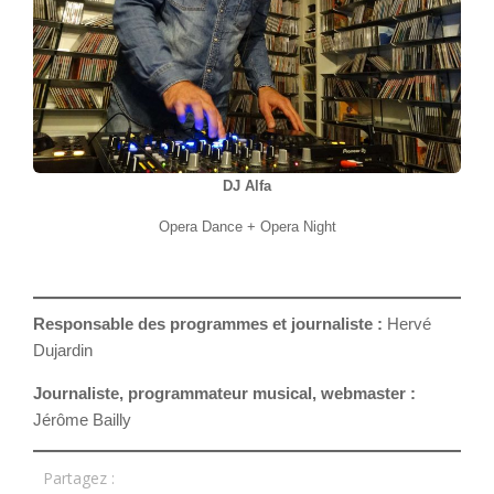
DJ Alfa
Opera Dance + Opera Night
Responsable des programmes et journaliste :
Hervé
Dujardin
Journaliste, programmateur musical, webmaster :
Jérôme Bailly
Partagez :