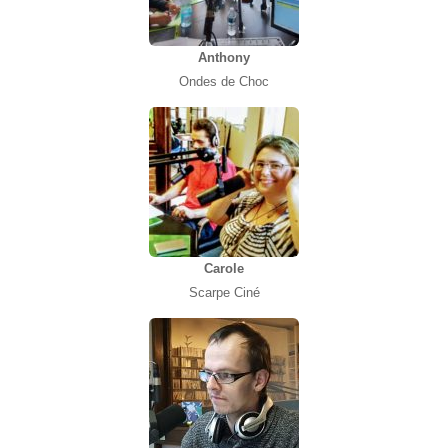
Anthony
Ondes de Choc
Carole
Scarpe Ciné