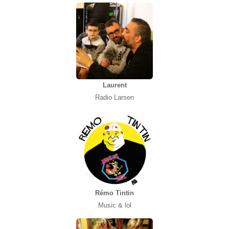
Laurent
Radio Larsen
Rémo Tintin
Music & lol