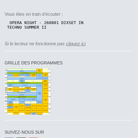
Vous êtes en train d'écouter :
Si le lecteur ne fonctionne pas
cliquez ici
GRILLE DES PROGRAMMES
SUIVEZ-NOUS SUR