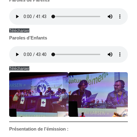
Télécharger
Paroles d’Enfants
Télécharger
Présentation de l’émission :