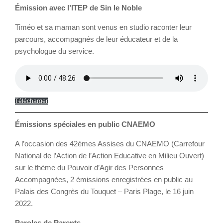
Émission avec l’ITEP de Sin le Noble
Timéo et sa maman sont venus en studio raconter leur
parcours, accompagnés de leur éducateur et de la
psychologue du service.
Télécharger
Émissions spéciales en public CNAEMO
A l’occasion des 42èmes Assises du CNAEMO (Carrefour
National de l’Action de l’Action Educative en Milieu Ouvert)
sur le thème du Pouvoir d’Agir des Personnes
Accompagnées, 2 émissions enregistrées en public au
Palais des Congrès du Touquet – Paris Plage, le 16 juin
2022.
Paroles de Parents