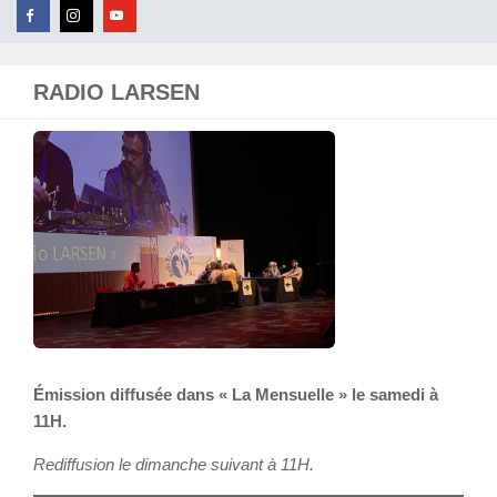
RADIO LARSEN
Émission diffusée dans « La Mensuelle » le samedi à
11H.
Rediffusion le dimanche suivant à 11H.