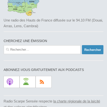
Une radio des Hauts de France diffusée sur le 94.10 FM (Douai,
Arras, Lens, Cambrai)
CHERCHEZ UNE ÉMISSION
Rechercher :
ABONNEZ-VOUS GRATUITEMENT AUX PODCASTS
Radio Scarpe Sensée respecte
la charte régionale de la laïcité
et des valeurs républicaines