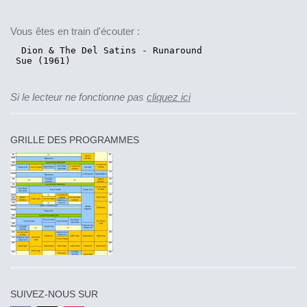
Vous êtes en train d'écouter :
Si le lecteur ne fonctionne pas
cliquez ici
GRILLE DES PROGRAMMES
SUIVEZ-NOUS SUR