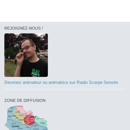
REJOIGNEZ-NOUS !
Devenez animateur ou animatrice sur Radio Scarpe Sensée
ZONE DE DIFFUSION