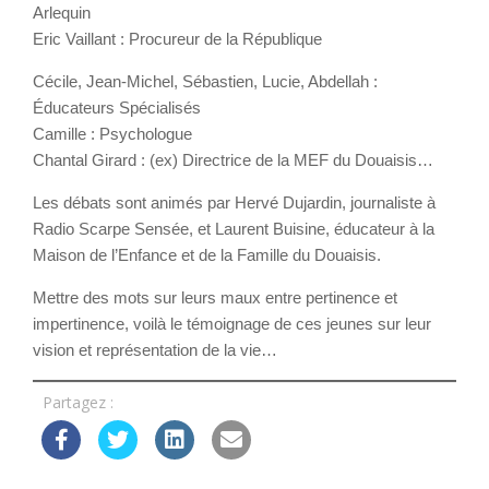
Arlequin
Eric Vaillant : Procureur de la République
Cécile, Jean-Michel, Sébastien, Lucie, Abdellah :
Éducateurs Spécialisés
Camille : Psychologue
Chantal Girard : (ex) Directrice de la MEF du Douaisis…
Les débats sont animés par Hervé Dujardin, journaliste à
Radio Scarpe Sensée, et Laurent Buisine, éducateur à la
Maison de l’Enfance et de la Famille du Douaisis.
Mettre des mots sur leurs maux entre pertinence et
impertinence, voilà le témoignage de ces jeunes sur leur
vision et représentation de la vie…
Partagez :