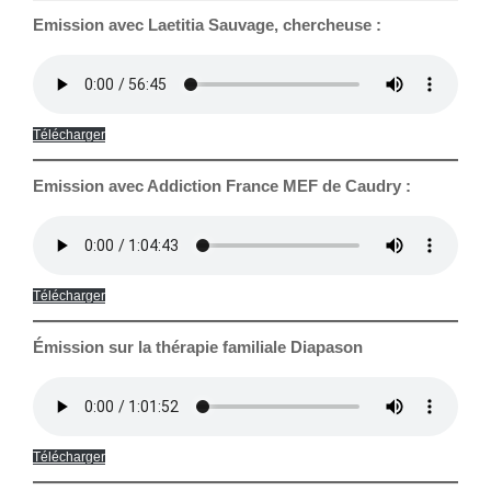
Emission avec Laetitia Sauvage, chercheuse :
Télécharger
Emission avec Addiction France MEF de Caudry :
Télécharger
Émission sur la thérapie familiale Diapason
Télécharger