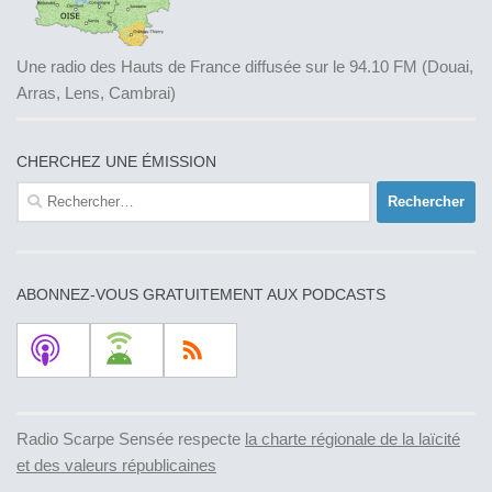
Une radio des Hauts de France diffusée sur le 94.10 FM (Douai,
Arras, Lens, Cambrai)
CHERCHEZ UNE ÉMISSION
Rechercher :
ABONNEZ-VOUS GRATUITEMENT AUX PODCASTS
Radio Scarpe Sensée respecte
la charte régionale de la laïcité
et des valeurs républicaines