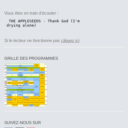
Vous êtes en train d'écouter :
Si le lecteur ne fonctionne pas
cliquez ici
GRILLE DES PROGRAMMES
SUIVEZ-NOUS SUR