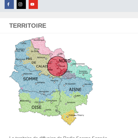
TERRITOIRE