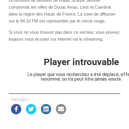
Le territoire de diffusion de Radio Scarpe Sensée
comprends les villes de Douai, Arras, Lens et Cambrai
dans la région des Hauts de France. La zone de diffusion
sur le 94.10 FM est représentée par le cercle rouge.
Si vous ne vous trouvez pas dans ce secteur, vous pouvez
toujours nous écouter sur internet via le streaming.
Partagez :