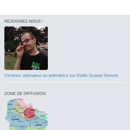
REJOIGNEZ-NOUS !
Devenez animateur ou animatrice sur Radio Scarpe Sensée
ZONE DE DIFFUSION