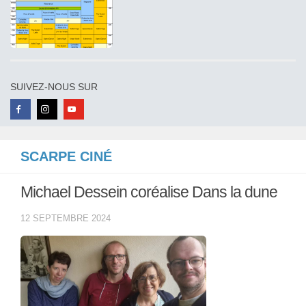
SUIVEZ-NOUS SUR
SCARPE CINÉ
Michael Dessein coréalise Dans la dune
12 SEPTEMBRE 2024