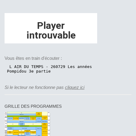
Vous êtes en train d'écouter :
Si le lecteur ne fonctionne pas
cliquez ici
GRILLE DES PROGRAMMES