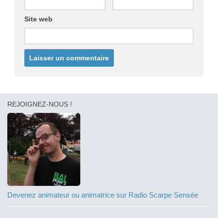
Site web
REJOIGNEZ-NOUS !
Devenez animateur ou animatrice sur Radio Scarpe Sensée