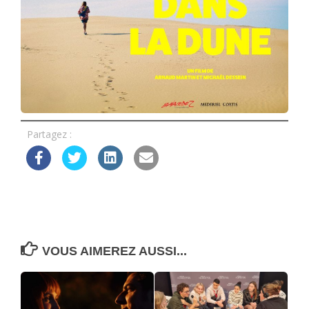
Partagez :
VOUS AIMEREZ AUSSI...