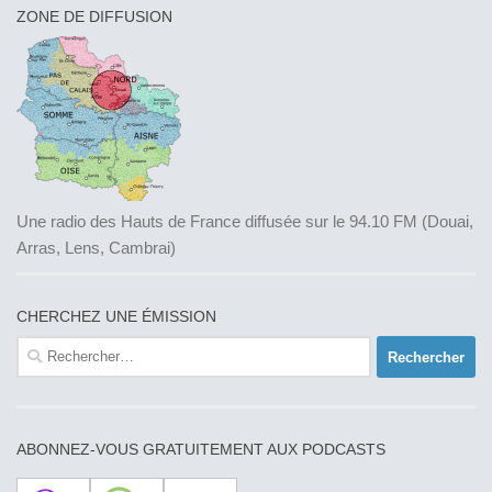
ZONE DE DIFFUSION
Une radio des Hauts de France diffusée sur le 94.10 FM (Douai,
Arras, Lens, Cambrai)
CHERCHEZ UNE ÉMISSION
Rechercher :
ABONNEZ-VOUS GRATUITEMENT AUX PODCASTS