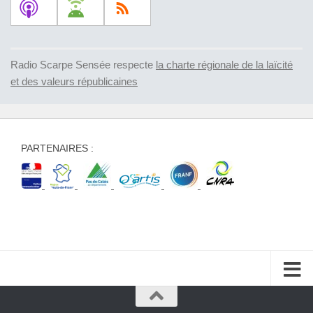
Radio Scarpe Sensée respecte
la charte régionale de la laïcité
et des valeurs républicaines
PARTENAIRES :