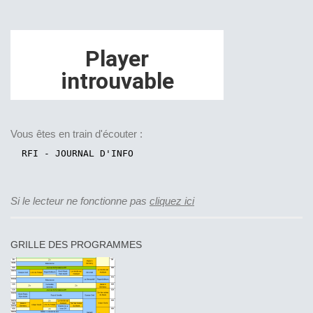
Vous êtes en train d'écouter :
Si le lecteur ne fonctionne pas
cliquez ici
GRILLE DES PROGRAMMES