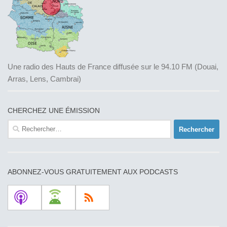
Une radio des Hauts de France diffusée sur le 94.10 FM (Douai,
Arras, Lens, Cambrai)
CHERCHEZ UNE ÉMISSION
Rechercher :
ABONNEZ-VOUS GRATUITEMENT AUX PODCASTS