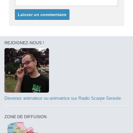
REJOIGNEZ-NOUS !
Devenez animateur ou animatrice sur Radio Scarpe Sensée
ZONE DE DIFFUSION