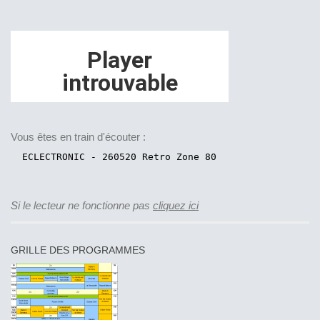
Vous êtes en train d'écouter :
Si le lecteur ne fonctionne pas
cliquez ici
GRILLE DES PROGRAMMES