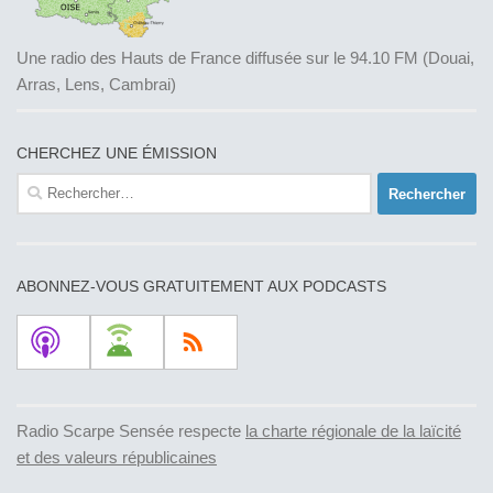
Une radio des Hauts de France diffusée sur le 94.10 FM (Douai,
Arras, Lens, Cambrai)
CHERCHEZ UNE ÉMISSION
Rechercher :
ABONNEZ-VOUS GRATUITEMENT AUX PODCASTS
Radio Scarpe Sensée respecte
la charte régionale de la laïcité
et des valeurs républicaines