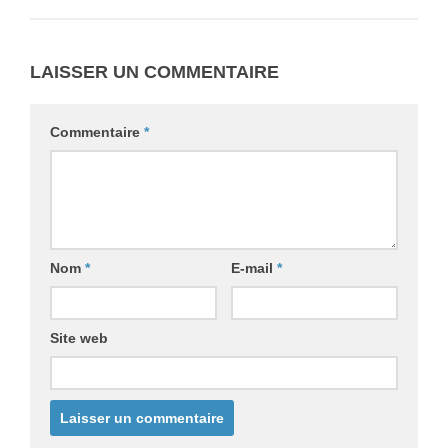
LAISSER UN COMMENTAIRE
Commentaire
*
Nom
*
E-mail
*
Site web