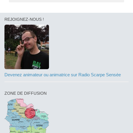
REJOIGNEZ-NOUS !
Devenez animateur ou animatrice sur Radio Scarpe Sensée
ZONE DE DIFFUSION