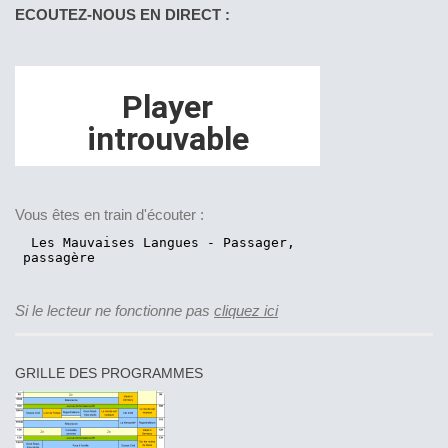
ECOUTEZ-NOUS EN DIRECT :
Vous êtes en train d'écouter :
Si le lecteur ne fonctionne pas
cliquez ici
GRILLE DES PROGRAMMES