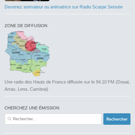
Devenez animateur ou animatrice sur Radio Scarpe Sensée
ZONE DE DIFFUSION
Une radio des Hauts de France diffusée sur le 94.10 FM (Douai,
Arras, Lens, Cambrai)
CHERCHEZ UNE ÉMISSION
Rechercher :