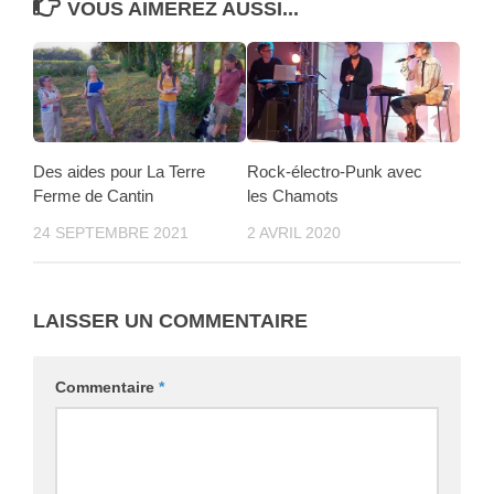
VOUS AIMEREZ AUSSI...
Des aides pour La Terre
Rock-électro-Punk avec
Ferme de Cantin
les Chamots
24 SEPTEMBRE 2021
2 AVRIL 2020
LAISSER UN COMMENTAIRE
Commentaire
*