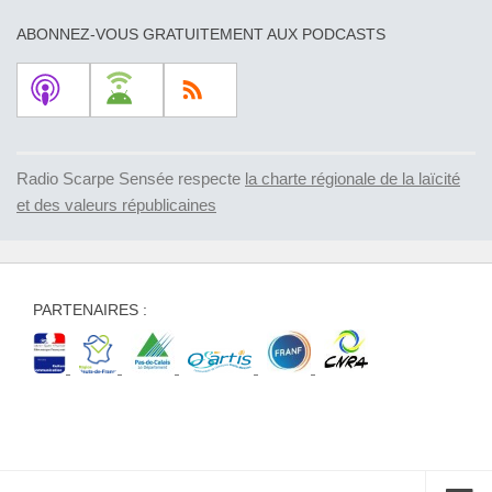
ABONNEZ-VOUS GRATUITEMENT AUX PODCASTS
Radio Scarpe Sensée respecte
la charte régionale de la laïcité
et des valeurs républicaines
PARTENAIRES :