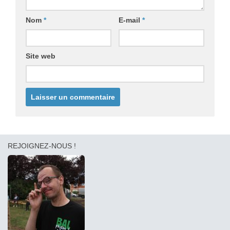
Nom
*
E-mail
*
Site web
REJOIGNEZ-NOUS !