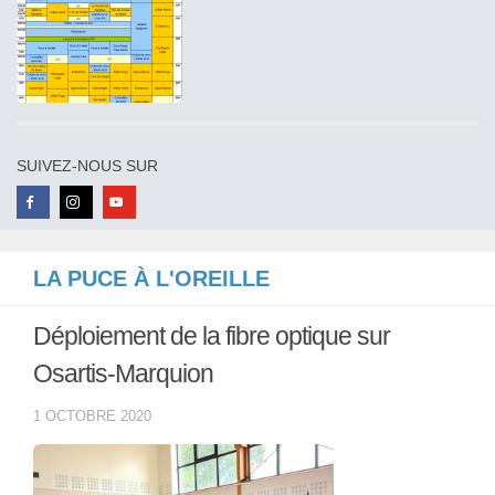
SUIVEZ-NOUS SUR
LA PUCE À L'OREILLE
Déploiement de la fibre optique sur
Osartis-Marquion
1 OCTOBRE 2020