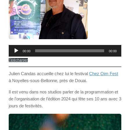
Lecteur
00:00
00:00
audio
Télécharger
Julien Candas accueille chez lui le festival
Chez Oim Fest
à Noyelles-sous-Bellonne, près de Douai.
Il est venu dans nos studios parler de la programmation et
de l’organisation de l’édition 2024 qui fête ses 10 ans avec 3
jours de festivités.