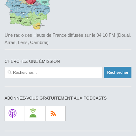
Une radio des Hauts de France diffusée sur le 94.10 FM (Douai,
Arras, Lens, Cambrai)
CHERCHEZ UNE ÉMISSION
Rechercher :
ABONNEZ-VOUS GRATUITEMENT AUX PODCASTS