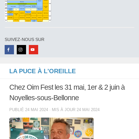
SUIVEZ-NOUS SUR
LA PUCE À L'OREILLE
Chez Oim Fest les 31 mai, 1er & 2 juin à
Noyelles-sous-Bellonne
PUBLIÉ
24 MAI 2024
· MIS À JOUR
24 MAI 2024