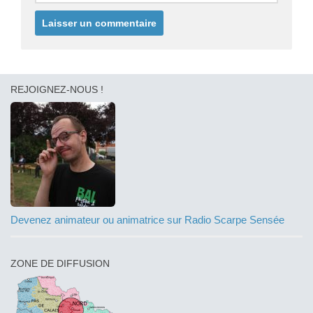
REJOIGNEZ-NOUS !
Devenez animateur ou animatrice sur Radio Scarpe Sensée
ZONE DE DIFFUSION