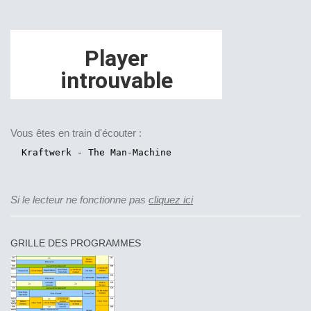
Vous êtes en train d'écouter :
Si le lecteur ne fonctionne pas
cliquez ici
GRILLE DES PROGRAMMES