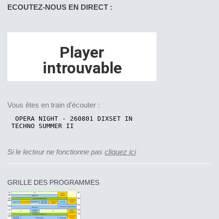
ECOUTEZ-NOUS EN DIRECT :
Vous êtes en train d'écouter :
Si le lecteur ne fonctionne pas
cliquez ici
GRILLE DES PROGRAMMES