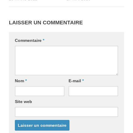
LAISSER UN COMMENTAIRE
Commentaire
*
Nom
*
E-mail
*
Site web