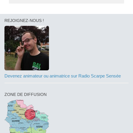
REJOIGNEZ-NOUS !
Devenez animateur ou animatrice sur Radio Scarpe Sensée
ZONE DE DIFFUSION