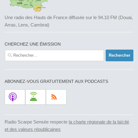
Une radio des Hauts de France diffusée sur le 94.10 FM (Douai,
Arras, Lens, Cambrai)
CHERCHEZ UNE ÉMISSION
Rechercher :
ABONNEZ-VOUS GRATUITEMENT AUX PODCASTS
Radio Scarpe Sensée respecte
la charte régionale de la laïcité
et des valeurs républicaines