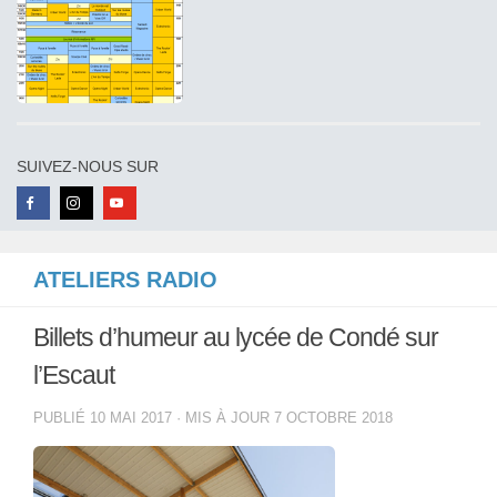
SUIVEZ-NOUS SUR
ATELIERS RADIO
Billets d’humeur au lycée de Condé sur
l’Escaut
PUBLIÉ
10 MAI 2017
· MIS À JOUR
7 OCTOBRE 2018