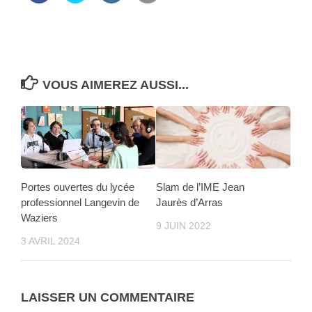
VOUS AIMEREZ AUSSI...
Portes ouvertes du lycée
Slam de l’IME Jean
professionnel Langevin de
Jaurès d’Arras
Waziers
9 JUIN 2022
3 AVRIL 2024
LAISSER UN COMMENTAIRE