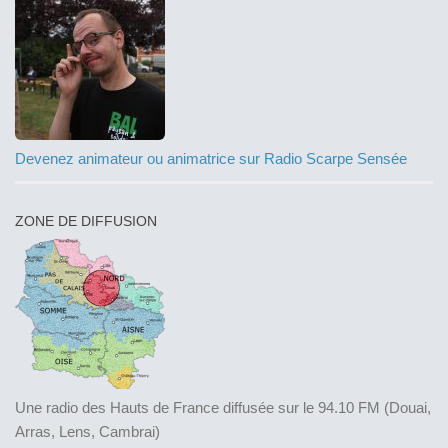
Devenez animateur ou animatrice sur Radio Scarpe Sensée
ZONE DE DIFFUSION
Une radio des Hauts de France diffusée sur le 94.10 FM (Douai,
Arras, Lens, Cambrai)