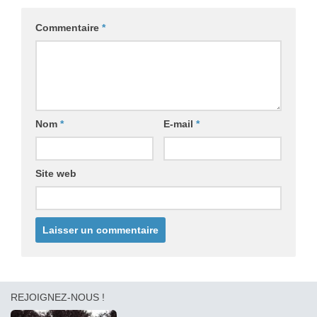
Commentaire
*
Nom
*
E-mail
*
Site web
REJOIGNEZ-NOUS !