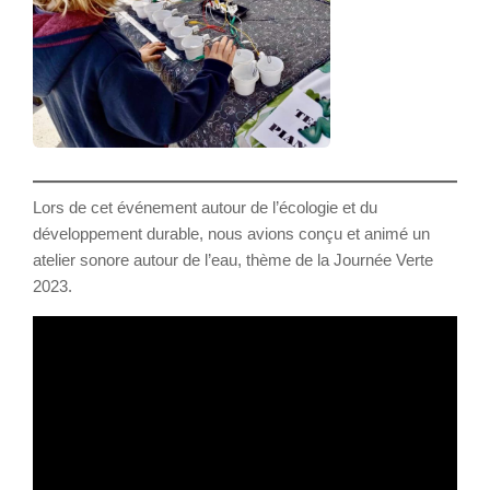
Lors de cet événement autour de l’écologie et du
développement durable, nous avions conçu et animé un
atelier sonore autour de l’eau, thème de la Journée Verte
2023.