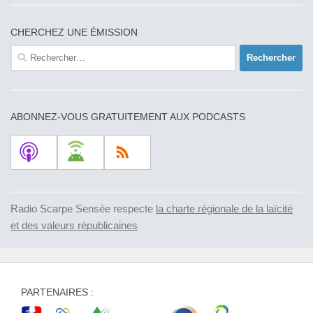
CHERCHEZ UNE ÉMISSION
Rechercher :
ABONNEZ-VOUS GRATUITEMENT AUX PODCASTS
Radio Scarpe Sensée respecte
la charte régionale de la laïcité
et des valeurs républicaines
PARTENAIRES :