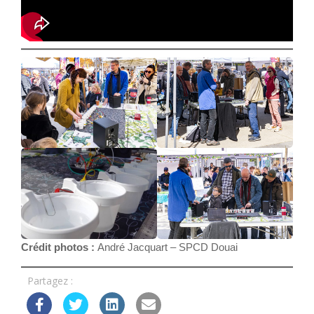
Crédit photos :
André Jacquart – SPCD Douai
Partagez :