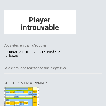
Vous êtes en train d'écouter :
Si le lecteur ne fonctionne pas
cliquez ici
GRILLE DES PROGRAMMES