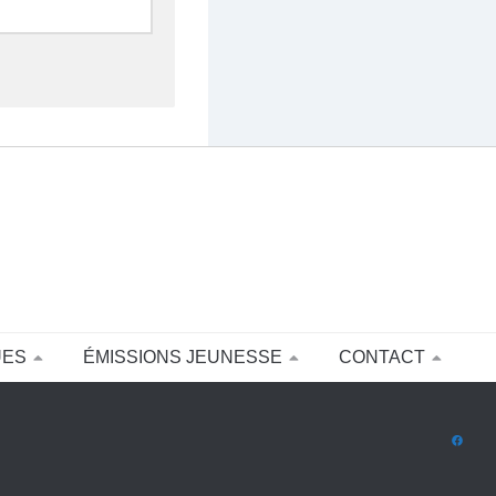
UES
ÉMISSIONS JEUNESSE
CONTACT