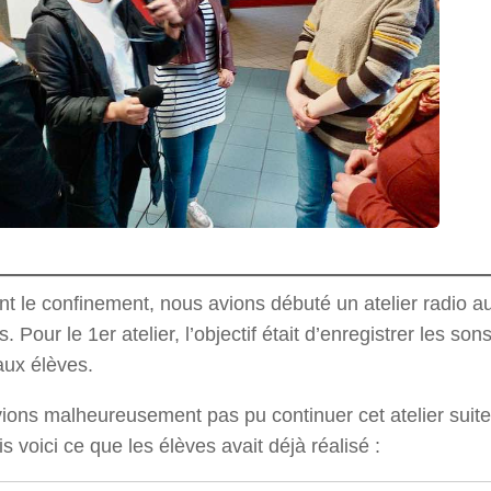
nt le confinement, nous avions débuté un atelier radio au
. Pour le 1er atelier, l’objectif était d’enregistrer les so
aux élèves.
ions malheureusement pas pu continuer cet atelier suite
s voici ce que les élèves avait déjà réalisé :