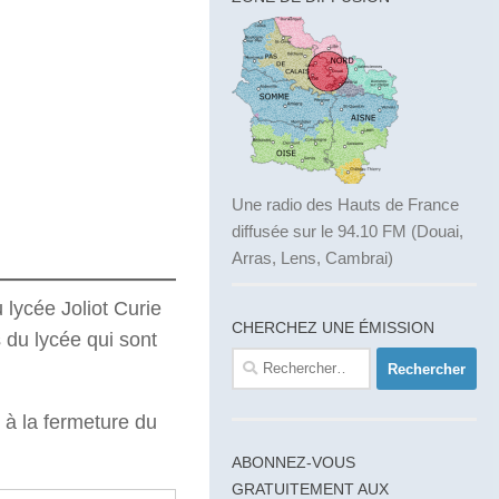
Une radio des Hauts de France
diffusée sur le 94.10 FM (Douai,
Arras, Lens, Cambrai)
 lycée Joliot Curie
CHERCHEZ UNE ÉMISSION
ns du lycée qui sont
Rechercher :
 à la fermeture du
ABONNEZ-VOUS
GRATUITEMENT AUX