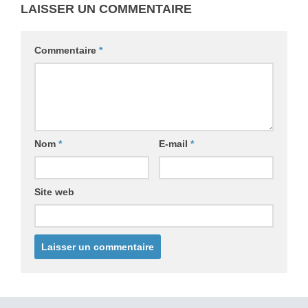
LAISSER UN COMMENTAIRE
Commentaire
*
Nom
*
E-mail
*
Site web