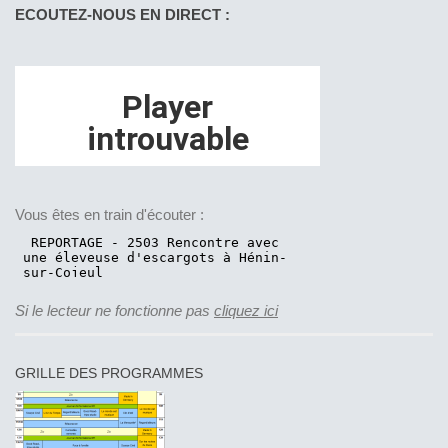
ECOUTEZ-NOUS EN DIRECT :
Vous êtes en train d'écouter :
Si le lecteur ne fonctionne pas
cliquez ici
GRILLE DES PROGRAMMES