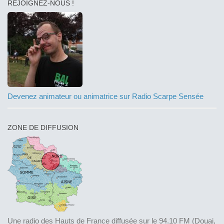
REJOIGNEZ-NOUS !
Devenez animateur ou animatrice sur Radio Scarpe Sensée
ZONE DE DIFFUSION
Une radio des Hauts de France diffusée sur le 94.10 FM (Douai,