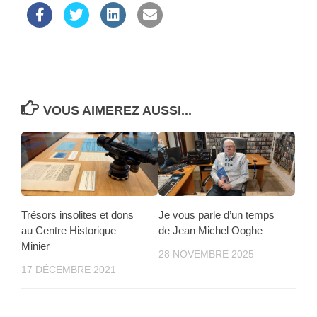
VOUS AIMEREZ AUSSI...
Trésors insolites et dons
Je vous parle d’un temps
au Centre Historique
de Jean Michel Ooghe
Minier
28 NOVEMBRE 2025
17 DÉCEMBRE 2021