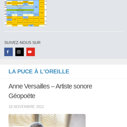
SUIVEZ-NOUS SUR
LA PUCE À L'OREILLE
Anne Versailles – Artiste sonore
Géopoéte
18 NOVEMBRE 2022