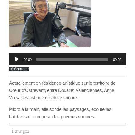
Lecteur
00:00
00:00
audio
Télécharger
Actuellement en résidence artistique sur le territoire de
Cœur d’Ostrevent, entre Douai et Valenciennes, Anne
Versailles est une créatrice sonore.
Micro à la main, elle sonde les paysages, écoute les
habitants et compose des poèmes sonores.
Partagez :