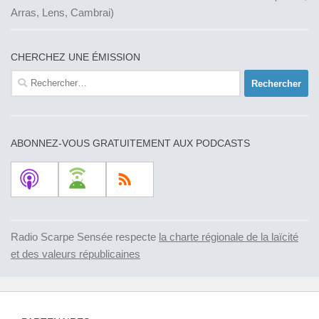
Arras, Lens, Cambrai)
CHERCHEZ UNE ÉMISSION
Rechercher :
ABONNEZ-VOUS GRATUITEMENT AUX PODCASTS
Radio Scarpe Sensée respecte
la charte régionale de la laïcité
et des valeurs républicaines