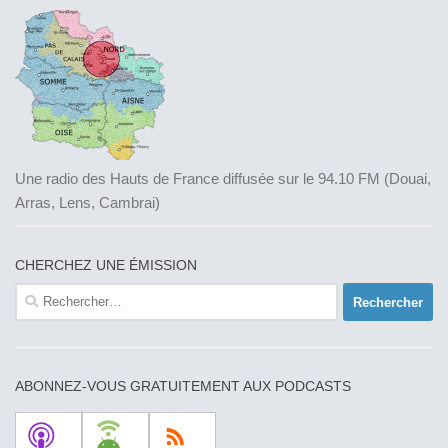
Une radio des Hauts de France diffusée sur le 94.10 FM (Douai,
Arras, Lens, Cambrai)
CHERCHEZ UNE ÉMISSION
Rechercher :
ABONNEZ-VOUS GRATUITEMENT AUX PODCASTS