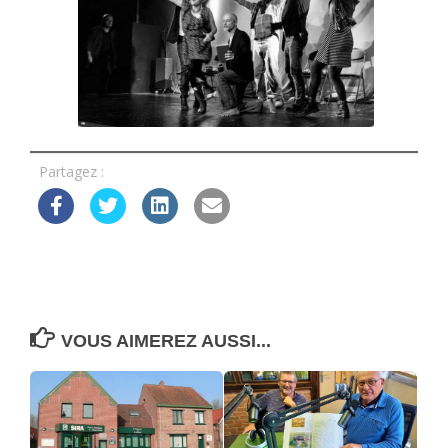
Partagez :
VOUS AIMEREZ AUSSI...