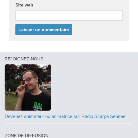
Site web
REJOIGNEZ-NOUS !
Devenez animateur ou animatrice sur Radio Scarpe Sensée
ZONE DE DIFFUSION