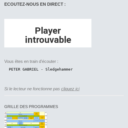
ECOUTEZ-NOUS EN DIRECT :
Vous êtes en train d'écouter :
Si le lecteur ne fonctionne pas
cliquez ici
GRILLE DES PROGRAMMES