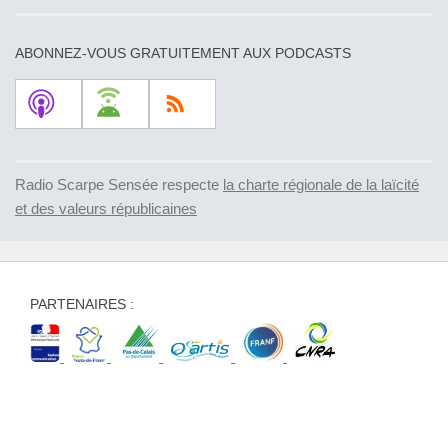
ABONNEZ-VOUS GRATUITEMENT AUX PODCASTS
Radio Scarpe Sensée respecte
la charte régionale de la laïcité
et des valeurs républicaines
PARTENAIRES :