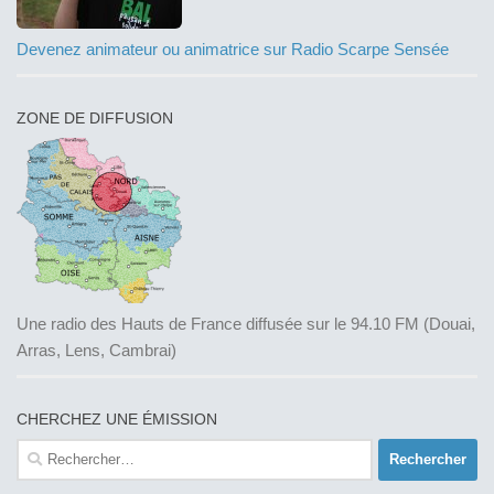
Devenez animateur ou animatrice sur Radio Scarpe Sensée
ZONE DE DIFFUSION
Une radio des Hauts de France diffusée sur le 94.10 FM (Douai,
Arras, Lens, Cambrai)
CHERCHEZ UNE ÉMISSION
Rechercher :