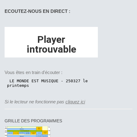
ECOUTEZ-NOUS EN DIRECT :
Vous êtes en train d'écouter :
Si le lecteur ne fonctionne pas
cliquez ici
GRILLE DES PROGRAMMES