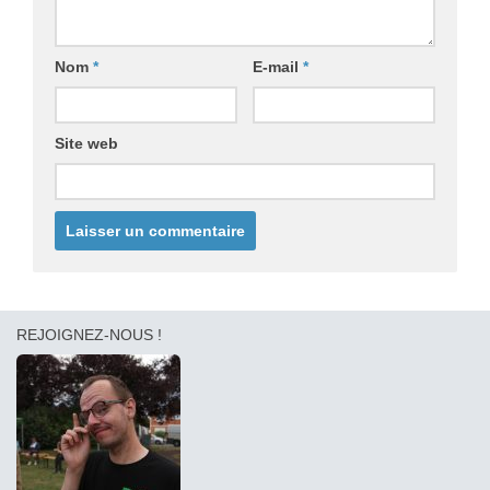
Nom
*
E-mail
*
Site web
REJOIGNEZ-NOUS !