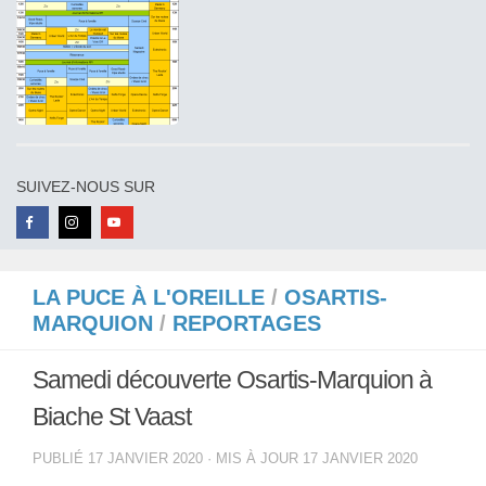
SUIVEZ-NOUS SUR
LA PUCE À L'OREILLE
/
OSARTIS-
MARQUION
/
REPORTAGES
Samedi découverte Osartis-Marquion à
Biache St Vaast
PUBLIÉ
17 JANVIER 2020
· MIS À JOUR
17 JANVIER 2020