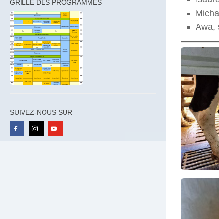
GRILLE DES PROGRAMMES
Micha
Awa, 
SUIVEZ-NOUS SUR