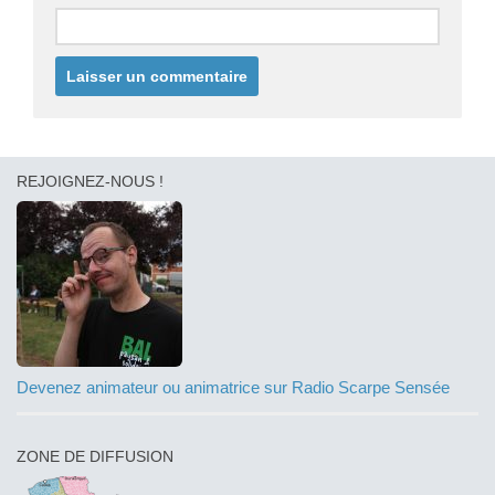
REJOIGNEZ-NOUS !
Devenez animateur ou animatrice sur Radio Scarpe Sensée
ZONE DE DIFFUSION