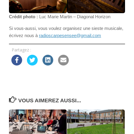
Crédit photo :
Luc Marie Martin – Diagonal Horizon
Si vous-aussi, vous voulez organisez une sieste musicale,
écrivez nous à
radioscarpesensee@gmail.com
Partagez :
VOUS AIMEREZ AUSSI...