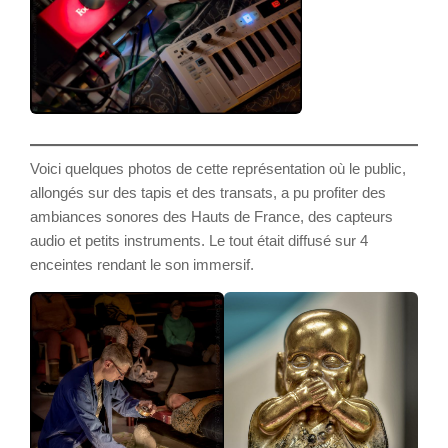
Voici quelques photos de cette représentation où le public,
allongés sur des tapis et des transats, a pu profiter des
ambiances sonores des Hauts de France, des capteurs
audio et petits instruments. Le tout était diffusé sur 4
enceintes rendant le son immersif.