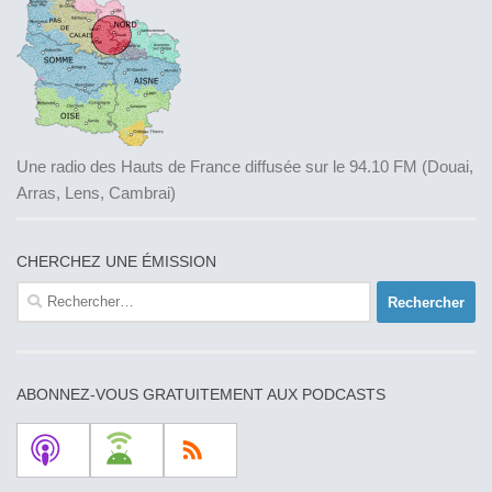
Une radio des Hauts de France diffusée sur le 94.10 FM (Douai,
Arras, Lens, Cambrai)
CHERCHEZ UNE ÉMISSION
Rechercher :
ABONNEZ-VOUS GRATUITEMENT AUX PODCASTS