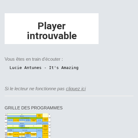
Vous êtes en train d'écouter :
Si le lecteur ne fonctionne pas
cliquez ici
GRILLE DES PROGRAMMES