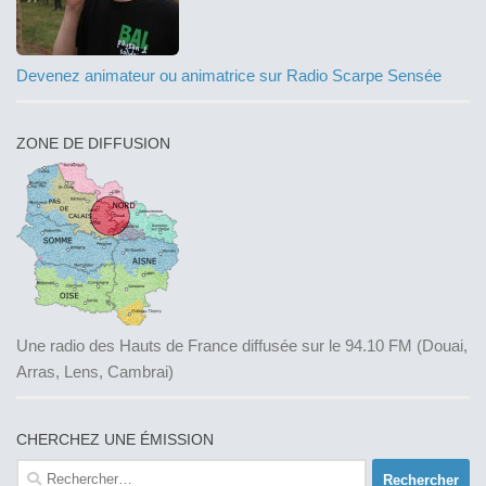
Devenez animateur ou animatrice sur Radio Scarpe Sensée
ZONE DE DIFFUSION
Une radio des Hauts de France diffusée sur le 94.10 FM (Douai,
Arras, Lens, Cambrai)
CHERCHEZ UNE ÉMISSION
Rechercher :