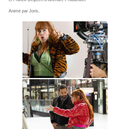
Animé par Joris.