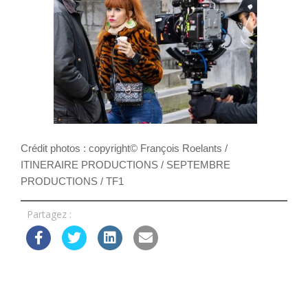
Crédit photos : copyright© François Roelants /
ITINERAIRE PRODUCTIONS / SEPTEMBRE
PRODUCTIONS / TF1
Partagez :