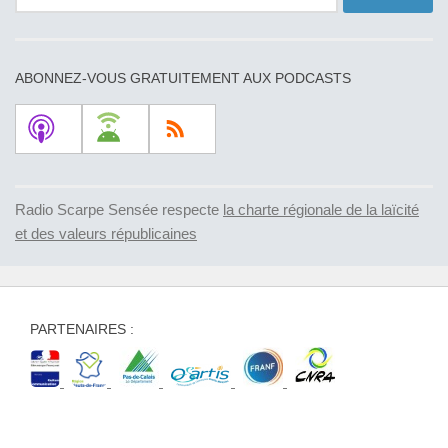
ABONNEZ-VOUS GRATUITEMENT AUX PODCASTS
Radio Scarpe Sensée respecte
la charte régionale de la laïcité
et des valeurs républicaines
PARTENAIRES :