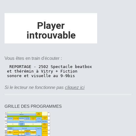
Vous êtes en train d'écouter :
Si le lecteur ne fonctionne pas
cliquez ici
GRILLE DES PROGRAMMES