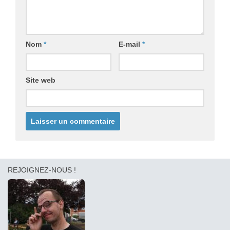
Nom
*
E-mail
*
Site web
REJOIGNEZ-NOUS !