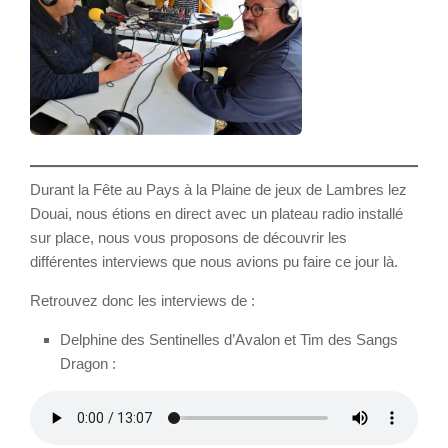
Durant la Fête au Pays à la Plaine de jeux de Lambres lez
Douai, nous étions en direct avec un plateau radio installé
sur place, nous vous proposons de découvrir les
différentes interviews que nous avions pu faire ce jour là.
Retrouvez donc les interviews de :
Delphine des Sentinelles d’Avalon et Tim des Sangs
Dragon :