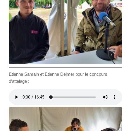
Etienne Samain et Etienne Delmer pour le concours
d’attelage :