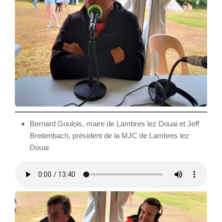
Bernard Goulois, maire de Lambres lez Douai et Jeff
Breitenbach, président de la MJC de Lambres lez
Douai