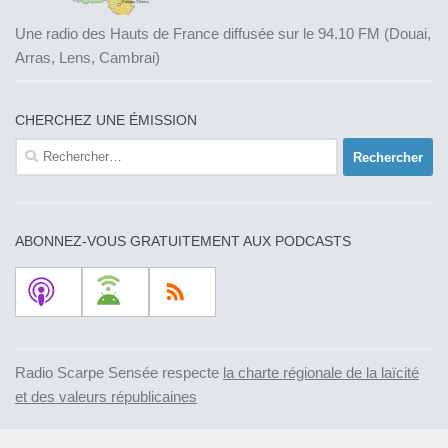
Une radio des Hauts de France diffusée sur le 94.10 FM (Douai,
Arras, Lens, Cambrai)
CHERCHEZ UNE ÉMISSION
Rechercher :
ABONNEZ-VOUS GRATUITEMENT AUX PODCASTS
Radio Scarpe Sensée respecte
la charte régionale de la laïcité
et des valeurs républicaines