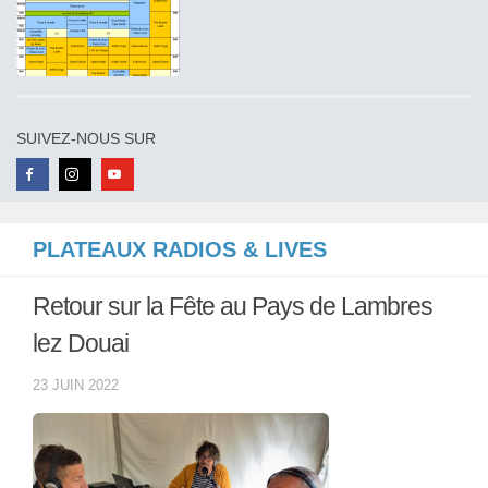
SUIVEZ-NOUS SUR
PLATEAUX RADIOS & LIVES
Retour sur la Fête au Pays de Lambres
lez Douai
23 JUIN 2022