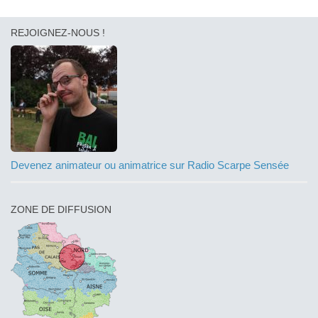
REJOIGNEZ-NOUS !
Devenez animateur ou animatrice sur Radio Scarpe Sensée
ZONE DE DIFFUSION