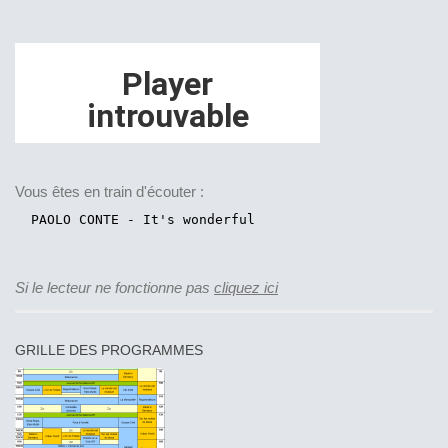
Vous êtes en train d'écouter :
Si le lecteur ne fonctionne pas
cliquez ici
GRILLE DES PROGRAMMES