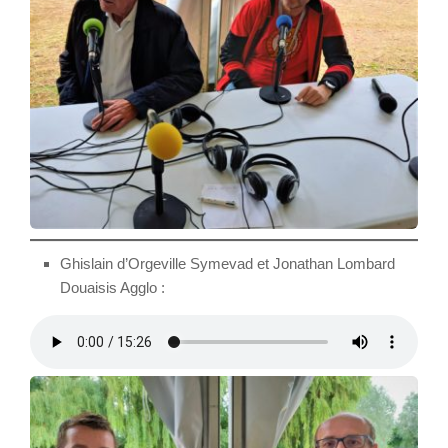
Ghislain d’Orgeville Symevad et Jonathan Lombard
Douaisis Agglo :