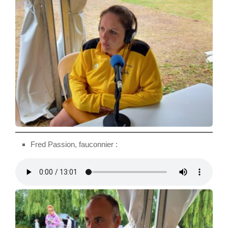
Fred Passion, fauconnier :