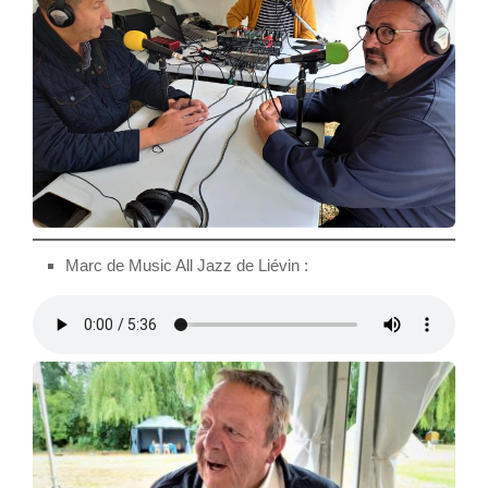
Marc de Music All Jazz de Liévin :