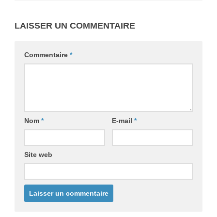
LAISSER UN COMMENTAIRE
Commentaire
*
Nom
*
E-mail
*
Site web