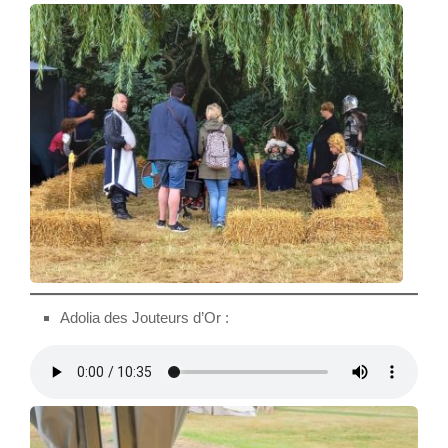
Adolia des Jouteurs d’Or :