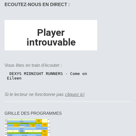
ECOUTEZ-NOUS EN DIRECT :
Vous êtes en train d'écouter :
Si le lecteur ne fonctionne pas
cliquez ici
GRILLE DES PROGRAMMES