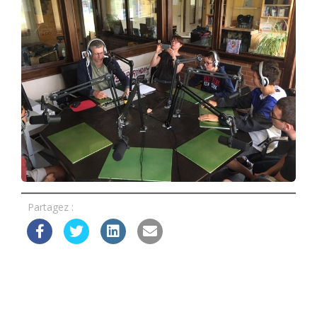
Partagez :