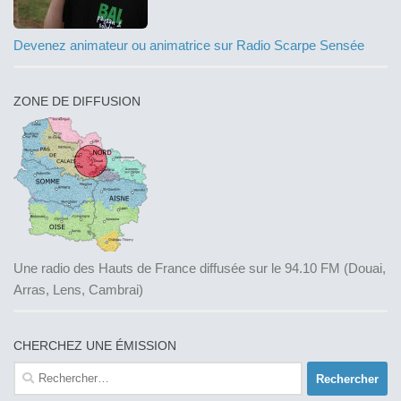
Devenez animateur ou animatrice sur Radio Scarpe Sensée
ZONE DE DIFFUSION
Une radio des Hauts de France diffusée sur le 94.10 FM (Douai,
Arras, Lens, Cambrai)
CHERCHEZ UNE ÉMISSION
Rechercher :