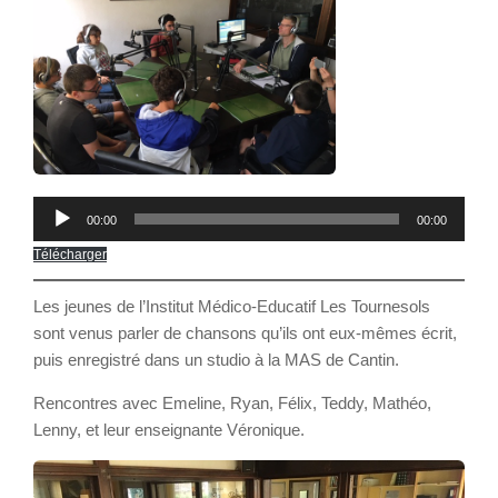
Lecteur
00:00
00:00
audio
Télécharger
Les jeunes de l’Institut Médico-Educatif Les Tournesols
sont venus parler de chansons qu’ils ont eux-mêmes écrit,
puis enregistré dans un studio à la MAS de Cantin.
Rencontres avec Emeline, Ryan, Félix, Teddy, Mathéo,
Lenny, et leur enseignante Véronique.