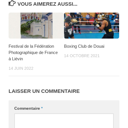
VOUS AIMEREZ AUSSI...
Festival de la Fédération
Boxing Club de Douai
Photographique de France
14 OCTOBRE 2021
à Liévin
14 JUIN 2022
LAISSER UN COMMENTAIRE
Commentaire
*