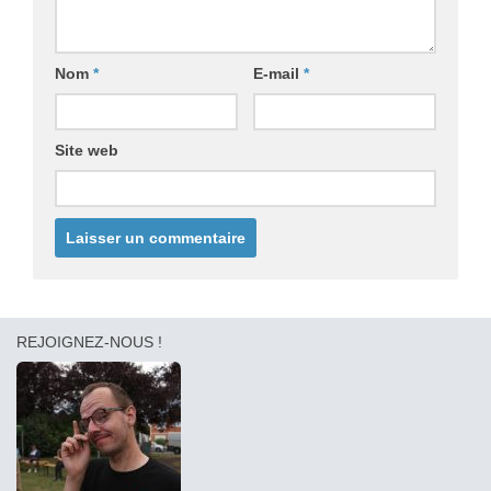
Nom
*
E-mail
*
Site web
REJOIGNEZ-NOUS !