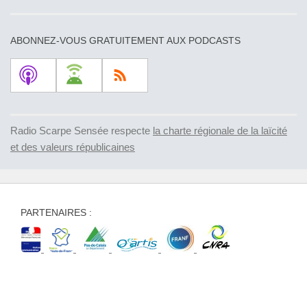
ABONNEZ-VOUS GRATUITEMENT AUX PODCASTS
Radio Scarpe Sensée respecte
la charte régionale de la laïcité
et des valeurs républicaines
PARTENAIRES :