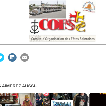
 AIMEREZ AUSSI...