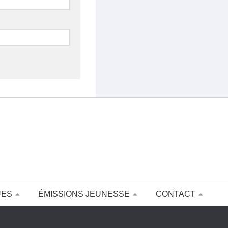
UES
ÉMISSIONS JEUNESSE
CONTACT