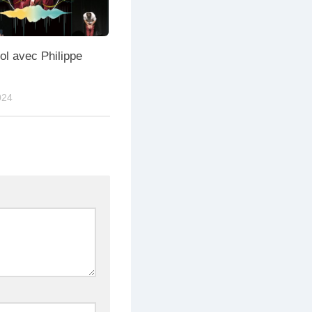
ol avec Philippe
024