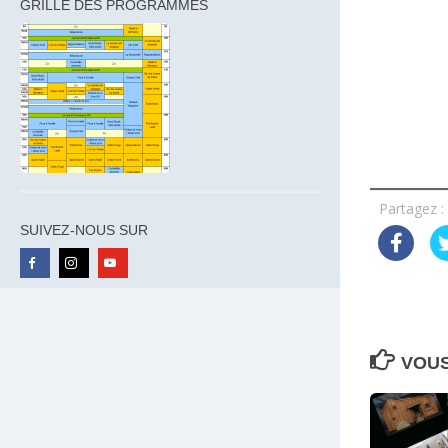
GRILLE DES PROGRAMMES
Partagez :
SUIVEZ-NOUS SUR
VOUS