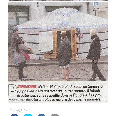
Partagez :