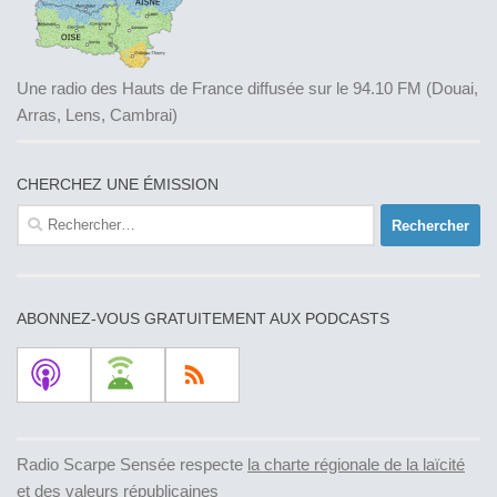
Une radio des Hauts de France diffusée sur le 94.10 FM (Douai,
Arras, Lens, Cambrai)
CHERCHEZ UNE ÉMISSION
Rechercher :
ABONNEZ-VOUS GRATUITEMENT AUX PODCASTS
Radio Scarpe Sensée respecte
la charte régionale de la laïcité
et des valeurs républicaines