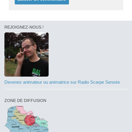
REJOIGNEZ-NOUS !
Devenez animateur ou animatrice sur Radio Scarpe Sensée
ZONE DE DIFFUSION