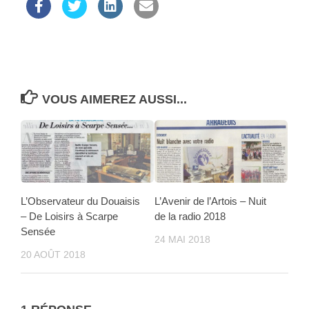
VOUS AIMEREZ AUSSI...
L’Observateur du Douaisis
L’Avenir de l’Artois – Nuit
– De Loisirs à Scarpe
de la radio 2018
Sensée
24 MAI 2018
20 AOÛT 2018