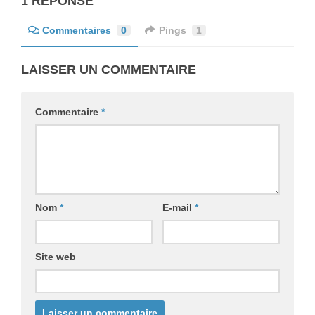
1 RÉPONSE
Commentaires
0
Pings
1
LAISSER UN COMMENTAIRE
Commentaire
*
Nom
*
E-mail
*
Site web