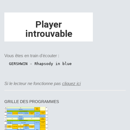
Vous êtes en train d'écouter :
Si le lecteur ne fonctionne pas
cliquez ici
GRILLE DES PROGRAMMES