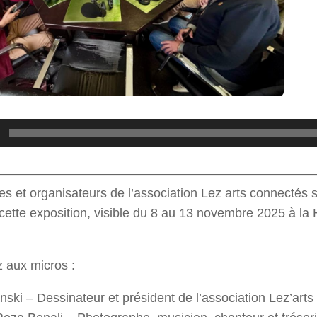
tes et organisateurs de l’association Lez arts connectés 
 cette exposition, visible du 8 au 13 novembre 2025 à la
 aux micros :
ski – Dessinateur et président de l’association Lez’art