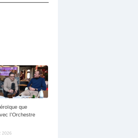
éroïque que
Avec l’Orchestre
 2026