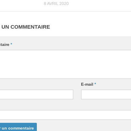
8 AVRIL 2020
R UN COMMENTAIRE
taire
*
E-mail
*