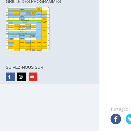
GRILLE DES PROGRAMMES
SUIVEZ-NOUS SUR
Partagez :