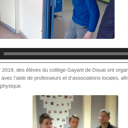
r 2019, des élèves du collège Gayant de Douai ont orga
avec l’aide de professeurs et d’associations locales, afi
physique.