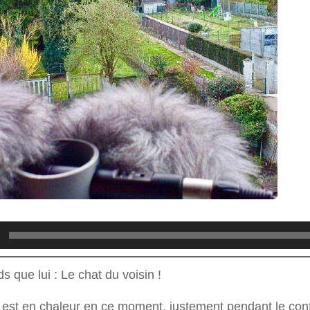
 que lui : Le chat du voisin !
est en chaleur en ce moment, justement pendant le conf