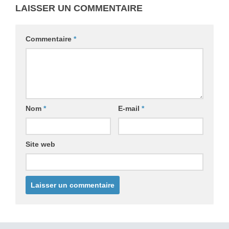
LAISSER UN COMMENTAIRE
Commentaire
*
Nom
*
E-mail
*
Site web