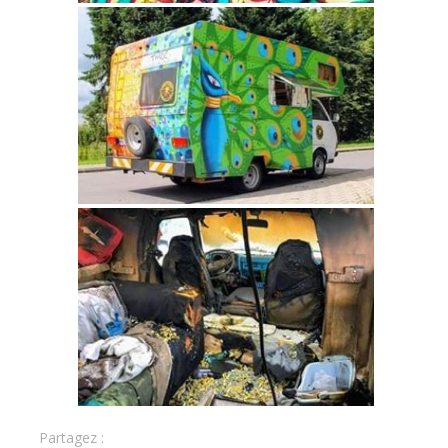
Partagez :