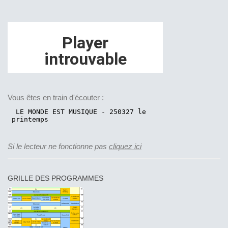
Vous êtes en train d'écouter :
Si le lecteur ne fonctionne pas
cliquez ici
GRILLE DES PROGRAMMES