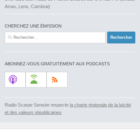
Arras, Lens, Cambrai)
CHERCHEZ UNE ÉMISSION
Rechercher :
ABONNEZ-VOUS GRATUITEMENT AUX PODCASTS
Radio Scarpe Sensée respecte
la charte régionale de la laïcité
et des valeurs républicaines