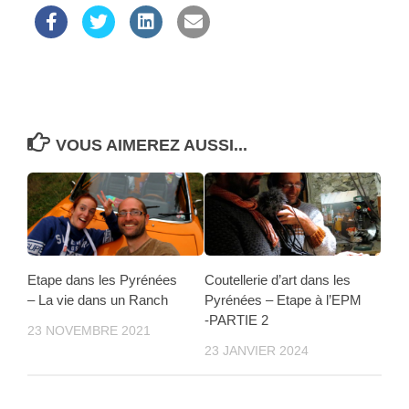
VOUS AIMEREZ AUSSI...
Etape dans les Pyrénées
Coutellerie d’art dans les
– La vie dans un Ranch
Pyrénées – Etape à l’EPM
-PARTIE 2
23 NOVEMBRE 2021
23 JANVIER 2024