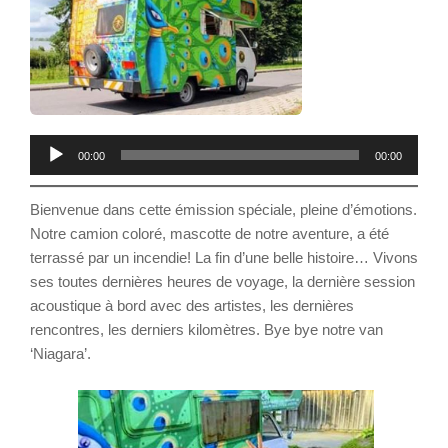
Lecteur
00:00
00:00
audio
Bienvenue dans cette émission spéciale, pleine d’émotions.
Notre camion coloré, mascotte de notre aventure, a été
terrassé par un incendie! La fin d’une belle histoire… Vivons
ses toutes dernières heures de voyage, la dernière session
acoustique à bord avec des artistes, les dernières
rencontres, les derniers kilomètres. Bye bye notre van
‘Niagara’.