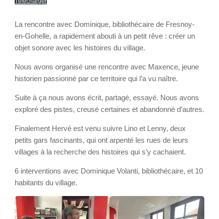
Télécharger
La rencontre avec Dominique, bibliothécaire de Fresnoy-
en-Gohelle, a rapidement abouti à un petit rêve : créer un
objet sonore avec les histoires du village.
Nous avons organisé une rencontre avec Maxence, jeune
historien passionné par ce territoire qui l’a vu naître.
Suite à ça nous avons écrit, partagé, essayé. Nous avons
exploré des pistes, creusé certaines et abandonné d’autres.
Finalement Hervé est venu suivre Lino et Lenny, deux
petits gars fascinants, qui ont arpenté les rues de leurs
villages à la recherche des histoires qui s’y cachaient.
6 interventions avec Dominique Volanti, bibliothécaire, et 10
habitants du village.