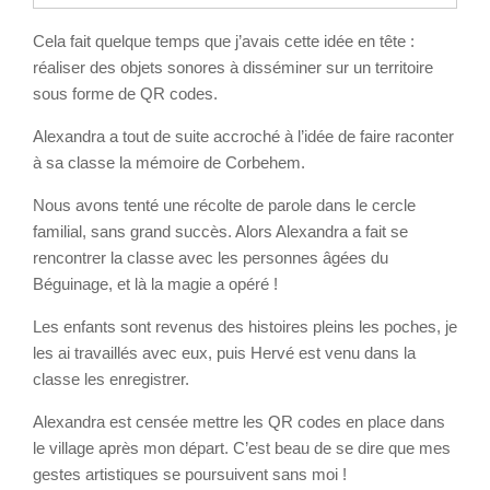
Cela fait quelque temps que j’avais cette idée en tête :
réaliser des objets sonores à disséminer sur un territoire
sous forme de QR codes.
Alexandra a tout de suite accroché à l’idée de faire raconter
à sa classe la mémoire de Corbehem.
Nous avons tenté une récolte de parole dans le cercle
familial, sans grand succès. Alors Alexandra a fait se
rencontrer la classe avec les personnes âgées du
Béguinage, et là la magie a opéré !
Les enfants sont revenus des histoires pleins les poches, je
les ai travaillés avec eux, puis Hervé est venu dans la
classe les enregistrer.
Alexandra est censée mettre les QR codes en place dans
le village après mon départ. C’est beau de se dire que mes
gestes artistiques se poursuivent sans moi !