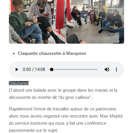
Claquette chaussette à Marquion
Télécharger
D’abord une balade avec le groupe dans les marais et la
découverte du menhir dit “du gros cailloux”.
Rapidement l’envie de travailler autour de ce patrimoine,
alors nous avons organisé une rencontre avec Max Meplot
du service tourisme qui nous a fait une conférence
passionnante sur le sujet.