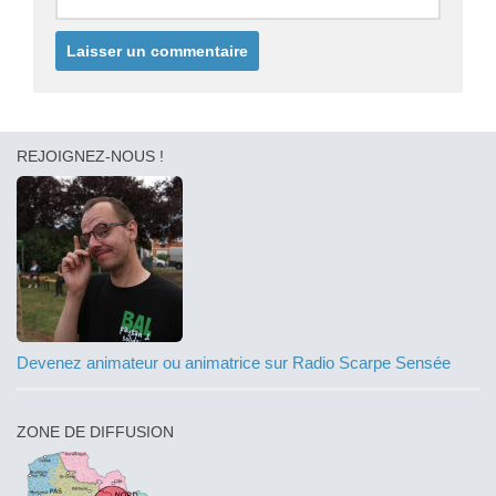
REJOIGNEZ-NOUS !
Devenez animateur ou animatrice sur Radio Scarpe Sensée
ZONE DE DIFFUSION