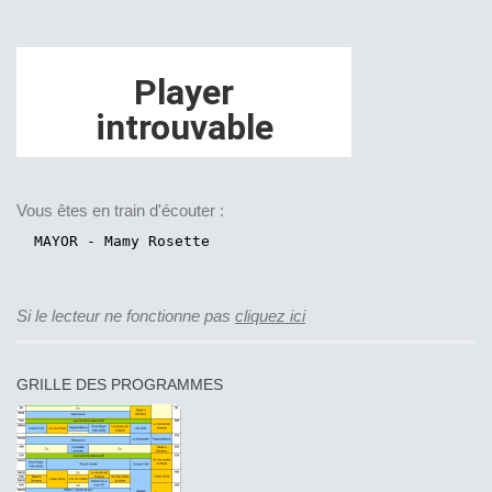
Vous êtes en train d'écouter :
Si le lecteur ne fonctionne pas
cliquez ici
GRILLE DES PROGRAMMES