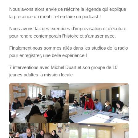
Nous avons alors envie de réécrire la légende qui explique
la présence du menhir et en faire un podcast !
Nous avons fait des exercices d’improvisation et d’écriture
pour rendre contemporain l’histoire et s’amuser avec.
Finalement nous sommes allés dans les studios de la radio
pour enregistrer, une belle expérience !
7 interventions avec Michel Duart et son groupe de 10
jeunes adultes la mission locale