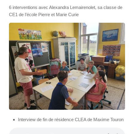
6 interventions avec Alexandra Lemairenolet, sa classe de
CE1 de l’école Pierre et Marie Curie
Interview de fin de résidence CLEA de Maxime Touron