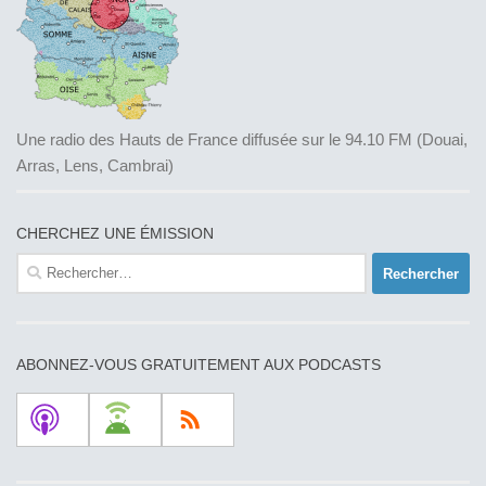
Une radio des Hauts de France diffusée sur le 94.10 FM (Douai,
Arras, Lens, Cambrai)
CHERCHEZ UNE ÉMISSION
Rechercher :
ABONNEZ-VOUS GRATUITEMENT AUX PODCASTS