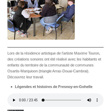
Lors de la résidence artistique de l’artiste Maxime Touron,
des créations sonores ont été réalisé avec les habitants et
enfants du territoire de la communauté de communes
Osartis-Marquioon (triangle Arras-Douai-Cambrai).
Découvrez leur travail.
Légendes et histoires de Fresnoy-en-Gohelle