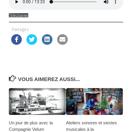
Télécharger
Partagez :
VOUS AIMEREZ AUSSI...
Un jour de plus avec la
Ateliers sonores et siestes
Compagnie Velum
musicales à la