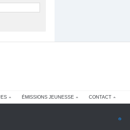
UES
ÉMISSIONS JEUNESSE
CONTACT