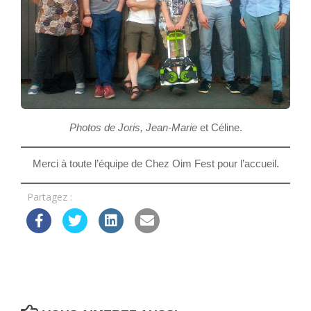
Photos de Joris, Jean-Marie
et Céline.
Merci à toute l’équipe de Chez Oim Fest pour l’accueil.
Partagez :