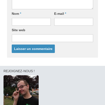
Nom
*
E-mail
*
Site web
REJOIGNEZ-NOUS !