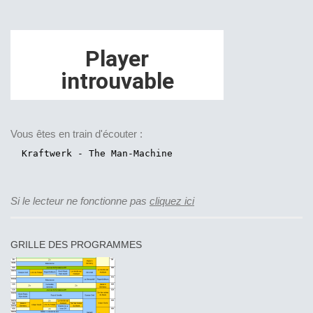
Vous êtes en train d'écouter :
Si le lecteur ne fonctionne pas
cliquez ici
GRILLE DES PROGRAMMES