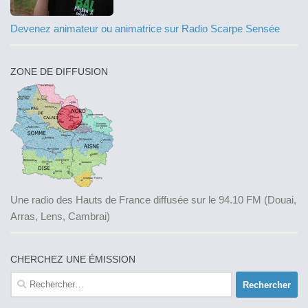
Devenez animateur ou animatrice sur Radio Scarpe Sensée
ZONE DE DIFFUSION
Une radio des Hauts de France diffusée sur le 94.10 FM (Douai,
Arras, Lens, Cambrai)
CHERCHEZ UNE ÉMISSION
Rechercher :