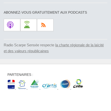
ABONNEZ-VOUS GRATUITEMENT AUX PODCASTS
Radio Scarpe Sensée respecte
la charte régionale de la laïcité
et des valeurs républicaines
PARTENAIRES :