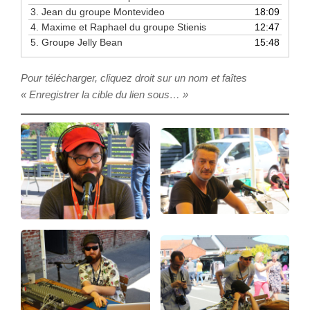
3.
Jean du groupe Montevideo
18:09
4.
Maxime et Raphael du groupe Stienis
12:47
5.
Groupe Jelly Bean
15:48
Pour télécharger, cliquez droit sur un nom et faîtes
« Enregistrer la cible du lien sous… »