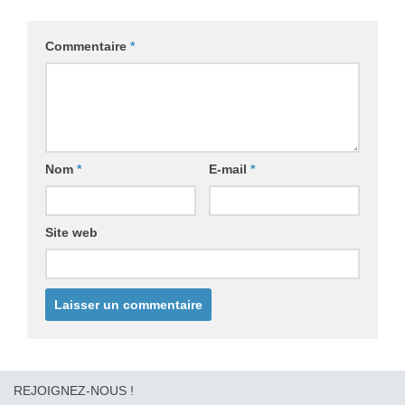
Commentaire
*
Nom
*
E-mail
*
Site web
REJOIGNEZ-NOUS !