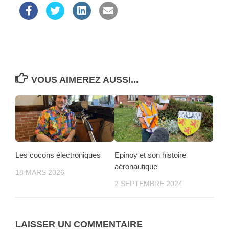
VOUS AIMEREZ AUSSI...
Les cocons électroniques
Epinoy et son histoire
aéronautique
18 MARS 2026
2 SEPTEMBRE 2024
LAISSER UN COMMENTAIRE