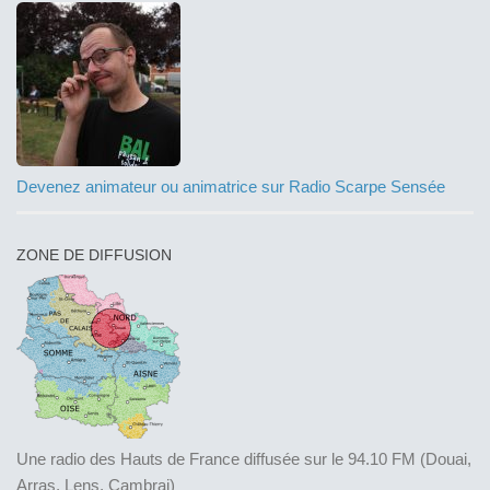
Devenez animateur ou animatrice sur Radio Scarpe Sensée
ZONE DE DIFFUSION
Une radio des Hauts de France diffusée sur le 94.10 FM (Douai,
Arras, Lens, Cambrai)