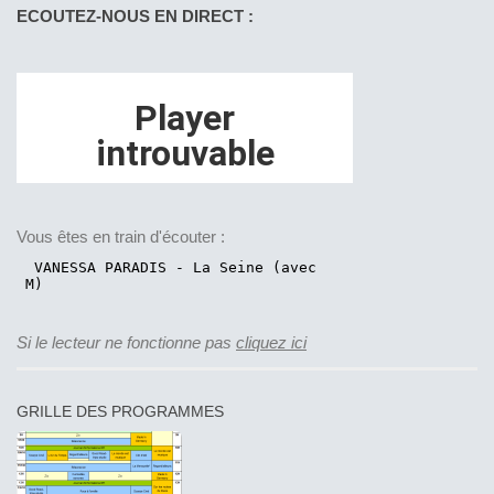
ECOUTEZ-NOUS EN DIRECT :
Vous êtes en train d'écouter :
Si le lecteur ne fonctionne pas
cliquez ici
GRILLE DES PROGRAMMES