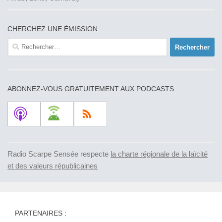
CHERCHEZ UNE ÉMISSION
Rechercher :
ABONNEZ-VOUS GRATUITEMENT AUX PODCASTS
Radio Scarpe Sensée respecte
la charte régionale de la laïcité
et des valeurs républicaines
PARTENAIRES :