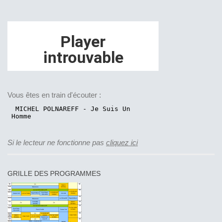
Vous êtes en train d'écouter :
Si le lecteur ne fonctionne pas
cliquez ici
GRILLE DES PROGRAMMES