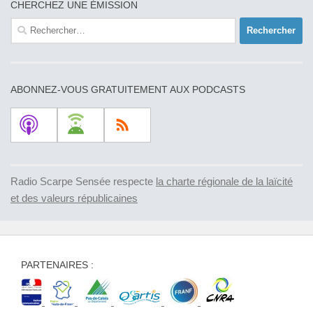
CHERCHEZ UNE ÉMISSION
Rechercher :
ABONNEZ-VOUS GRATUITEMENT AUX PODCASTS
Radio Scarpe Sensée respecte
la charte régionale de la laïcité
et des valeurs républicaines
PARTENAIRES :