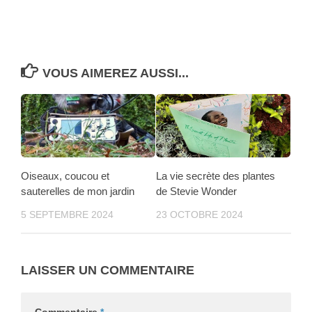
VOUS AIMEREZ AUSSI...
Oiseaux, coucou et
La vie secrète des plantes
sauterelles de mon jardin
de Stevie Wonder
5 SEPTEMBRE 2024
23 OCTOBRE 2024
LAISSER UN COMMENTAIRE
Commentaire
*