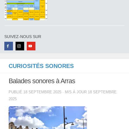
SUIVEZ-NOUS SUR
CURIOSITÉS SONORES
Balades sonores à Arras
PUBLIÉ
18 SEPTEMBRE 2025
· MIS À JOUR
18 SEPTEMBRE
2025