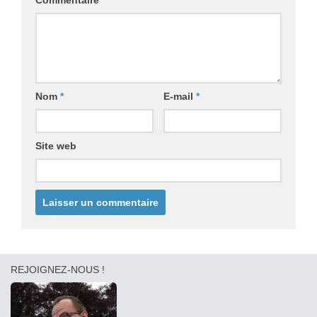
Nom
*
E-mail
*
Site web
REJOIGNEZ-NOUS !