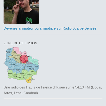
Devenez animateur ou animatrice sur Radio Scarpe Sensée
ZONE DE DIFFUSION
Une radio des Hauts de France diffusée sur le 94.10 FM (Douai,
Arras, Lens, Cambrai)