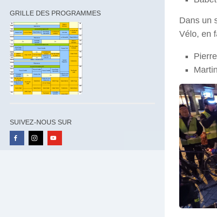
GRILLE DES PROGRAMMES
Dans un s
Vélo, en 
Pierre
Martin
SUIVEZ-NOUS SUR