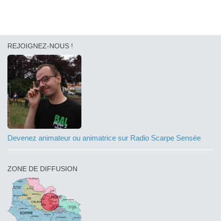
REJOIGNEZ-NOUS !
Devenez animateur ou animatrice sur Radio Scarpe Sensée
ZONE DE DIFFUSION