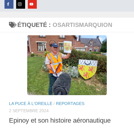
ÉTIQUETÉ :
OSARTISMARQUION
LA PUCE À L'OREILLE
/
REPORTAGES
2 SEPTEMBRE 2024
Epinoy et son histoire aéronautique