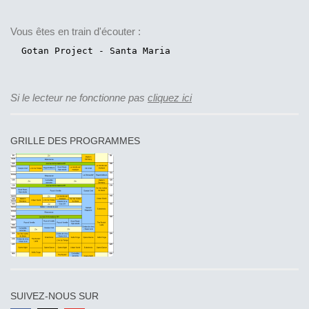
Vous êtes en train d'écouter :
Si le lecteur ne fonctionne pas
cliquez ici
GRILLE DES PROGRAMMES
SUIVEZ-NOUS SUR