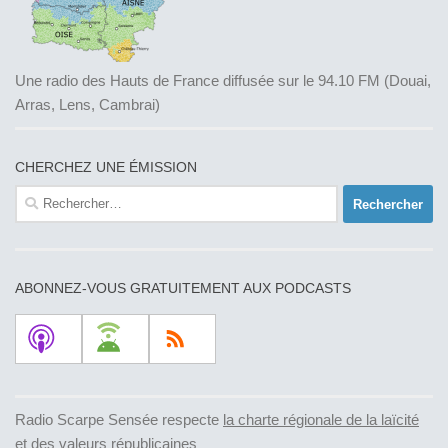
Une radio des Hauts de France diffusée sur le 94.10 FM (Douai,
Arras, Lens, Cambrai)
CHERCHEZ UNE ÉMISSION
Rechercher :
ABONNEZ-VOUS GRATUITEMENT AUX PODCASTS
Radio Scarpe Sensée respecte
la charte régionale de la laïcité
et des valeurs républicaines