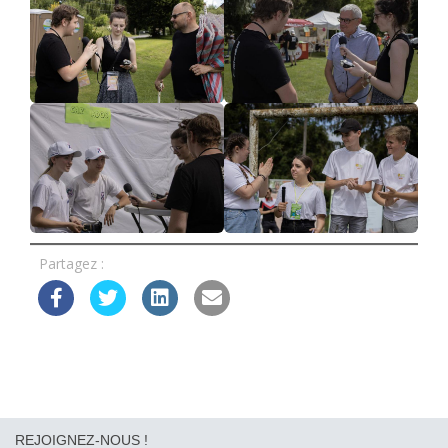
Partagez :
REJOIGNEZ-NOUS !