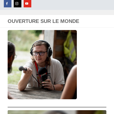
OUVERTURE SUR LE MONDE
Lecteur