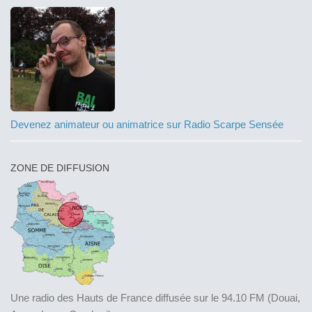
Devenez animateur ou animatrice sur Radio Scarpe Sensée
ZONE DE DIFFUSION
Une radio des Hauts de France diffusée sur le 94.10 FM (Douai,