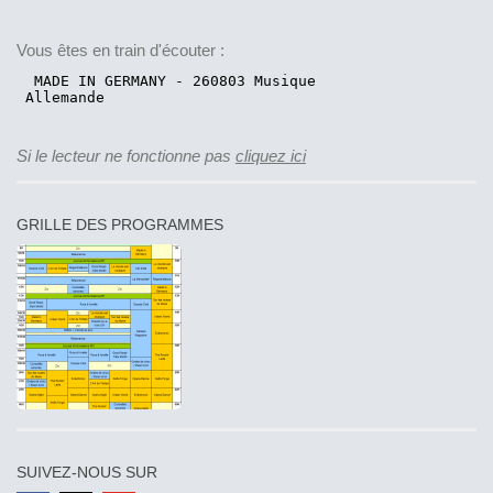
Vous êtes en train d'écouter :
Si le lecteur ne fonctionne pas
cliquez ici
GRILLE DES PROGRAMMES
SUIVEZ-NOUS SUR