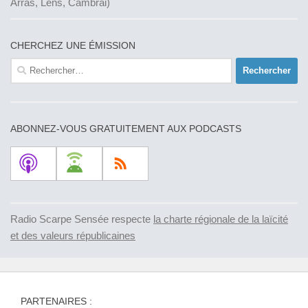
Arras, Lens, Cambrai)
CHERCHEZ UNE ÉMISSION
Rechercher :
ABONNEZ-VOUS GRATUITEMENT AUX PODCASTS
Radio Scarpe Sensée respecte
la charte régionale de la laïcité
et des valeurs républicaines
PARTENAIRES :